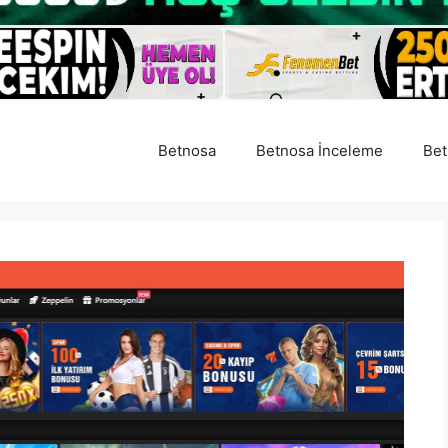
Betnosa
Betnosa İnceleme
Bet