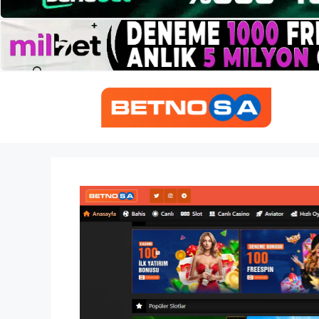
İçeriğe
atla