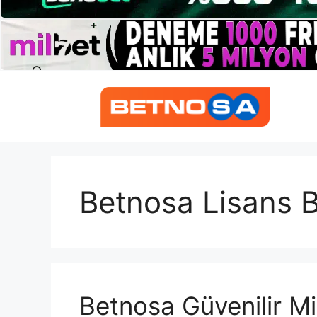
İçeriğe
atla
Betnosa Lisans Bi
Betnosa Güvenilir Mi