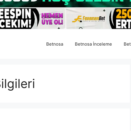
Betnosa
Betnosa İnceleme
Bet
lgileri