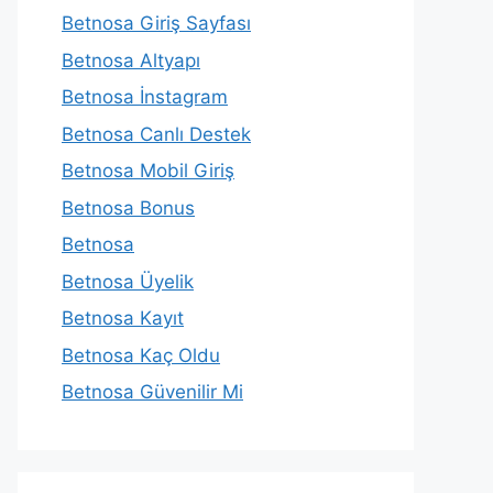
Betnosa Giriş Sayfası
Betnosa Altyapı
Betnosa İnstagram
Betnosa Canlı Destek
Betnosa Mobil Giriş
Betnosa Bonus
Betnosa
Betnosa Üyelik
Betnosa Kayıt
Betnosa Kaç Oldu
Betnosa Güvenilir Mi